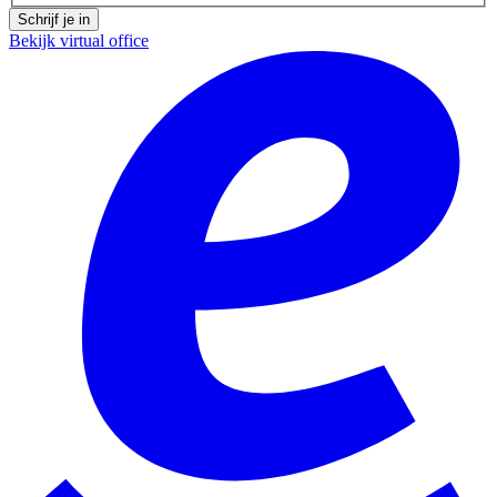
Schrijf je in
Bekijk virtual office