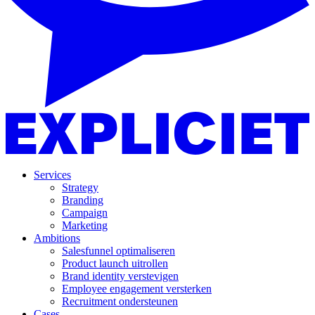
Services
Strategy
Branding
Campaign
Marketing
Ambitions
Salesfunnel optimaliseren
Product launch uitrollen
Brand identity verstevigen
Employee engagement versterken
Recruitment ondersteunen
Cases