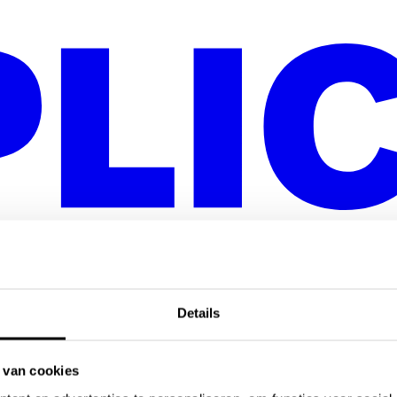
Details
 van cookies